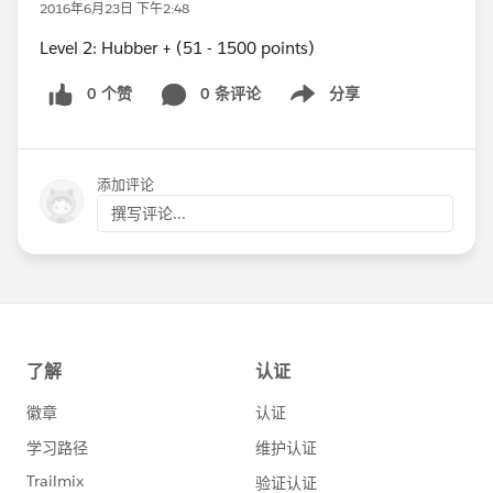
2016年6月23日 下午2:48
Level 2: Hubber + (51 - 1500 points)
0 个赞
0 条评论
分享
Show menu
添加评论
撰写评论...