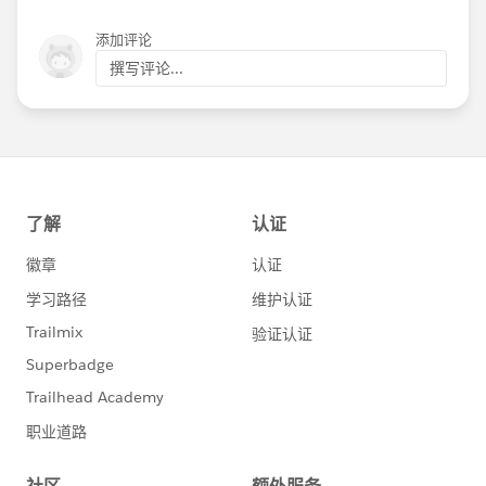
添加评论
撰写评论...