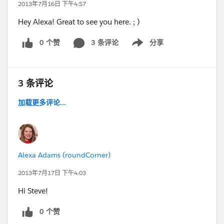
2013年7月16日 下午4:57
Hey Alexa! Great to see you here. ; )
0 个赞
3 条评论
分享
Show menu
3 条评论
加载更多评论...
Alexa Adams (roundCorner)
2013年7月17日 下午4:03
Hi Steve!
0 个赞