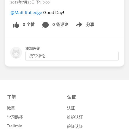
2019年7月25日 下午3:05
@Matt Rutledge
​ Good Day!
0 个赞
0 条评论
分享
Show menu
添加评论
撰写评论...