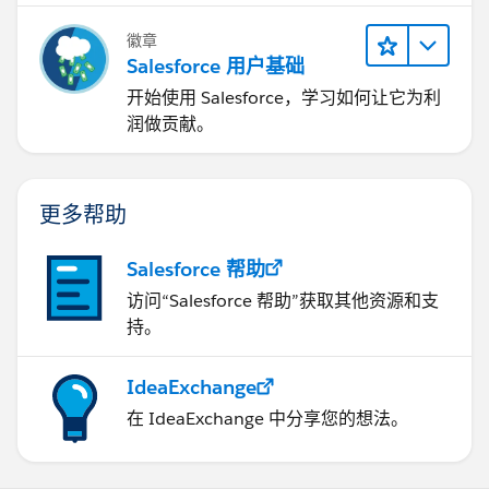
徽章
Salesforce 用户基础
开始使用 Salesforce，学习如何让它为利
润做贡献。
更多帮助
Salesforce 帮助
访问“Salesforce 帮助”获取其他资源和支
持。
IdeaExchange
在 IdeaExchange 中分享您的想法。