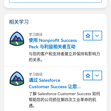
相关学习
学习路径
使用 Nonprofit Success
Pack 与利益相关者互动
与您的客户和支持者建立并保持有影响力
的关系。
学习路径
通过 Salesforce
Customer Success 让您
的企业实现转型
了解 Salesforce Customer Success 如何
帮助您的公司抓住第四次工业革命的机
遇。