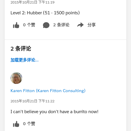
2015年10月21日 下午11:19
Level 2: Hubber (51 - 1500 points)
0 个赞
2 条评论
分享
Show menu
2 条评论
加载更多评论...
Karen Fitton (Karen Fitton Consulting)
2015年10月21日 下午11:22
I can't believe you don't have a burrito now!
0 个赞