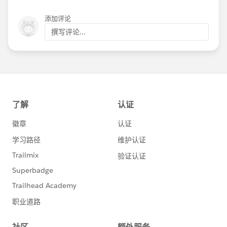
添加评论
撰写评论...