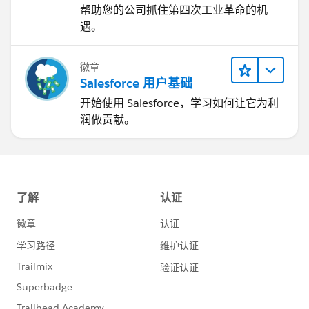
帮助您的公司抓住第四次工业革命的机
遇。
徽章
Salesforce 用户基础
开始使用 Salesforce，学习如何让它为利
润做贡献。