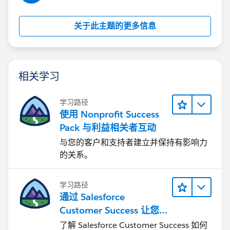
关于此主题的更多信息
相关学习
学习路径
使用 Nonprofit Success
Pack 与利益相关者互动
与您的客户和支持者建立并保持有影响力
的关系。
学习路径
通过 Salesforce
Customer Success 让您
的企业实现转型
了解 Salesforce Customer Success 如何