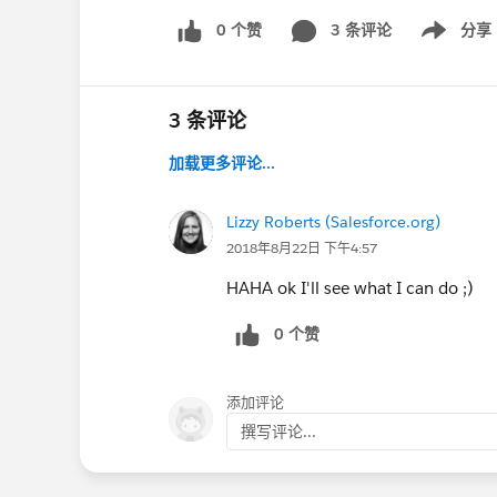
0 个赞
3 条评论
分享
Show menu
3 条评论
加载更多评论...
Lizzy Roberts (Salesforce.org)
2018年8月22日 下午4:57
HAHA ok I'll see what I can do ;)
0 个赞
添加评论
撰写评论...