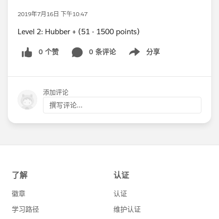
2019年7月16日 下午10:47
Level 2: Hubber + (51 - 1500 points)
0 个赞
0 条评论
分享
Show menu
添加评论
撰写评论...