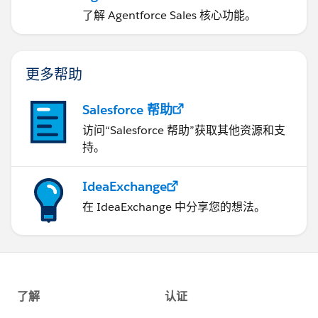
了解 Agentforce Sales 核心功能。
更多帮助
Salesforce 帮助
访问“Salesforce 帮助”获取其他资源和支
持。
IdeaExchange
在 IdeaExchange 中分享您的想法。