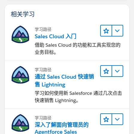
相关学习
学习路径
Sales Cloud 入门
借助 Sales Cloud 的功能和工具实现您的
业务目标。
学习路径
通过 Sales Cloud 快速销
售 Lightning
学习如何使用新 Salesforce 通过几次点击
快速销售 Lightning。
学习路径
深入了解面向管理员的
Agentforce Sales