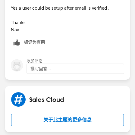
Yes a user could be setup after email is verified .
Thanks
Nav
标记为有用
添加评论
撰写回答...
Sales Cloud
关于此主题的更多信息