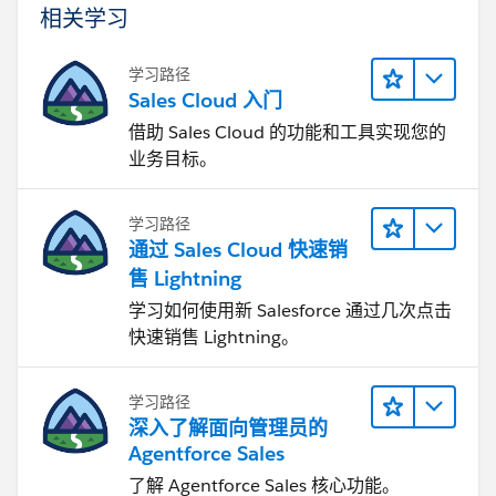
相关学习
学习路径
Sales Cloud 入门
借助 Sales Cloud 的功能和工具实现您的
业务目标。
学习路径
通过 Sales Cloud 快速销
售 Lightning
学习如何使用新 Salesforce 通过几次点击
快速销售 Lightning。
学习路径
深入了解面向管理员的
Agentforce Sales
了解 Agentforce Sales 核心功能。