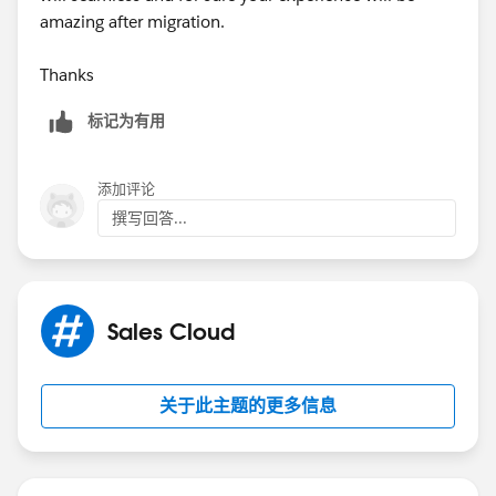
amazing after migration.
Thanks
标记为有用
添加评论
撰写回答...
Sales Cloud
关于此主题的更多信息