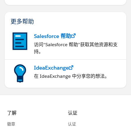
更多帮助
Salesforce 帮助
访问“Salesforce 帮助”获取其他资源和支
持。
IdeaExchange
在 IdeaExchange 中分享您的想法。