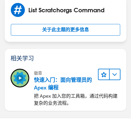
List Scratchorgs Command
关于此主题的更多信息
相关学习
徽章
快速入门：面向管理员的
Apex 编程
把 Apex 加入您的工具箱，通过代码构建
复杂的业务流程。