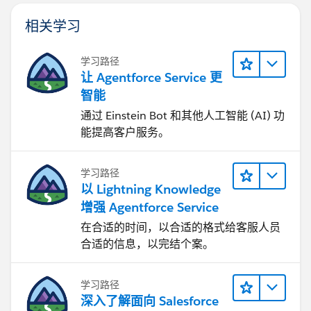
相关学习
学习路径
让 Agentforce Service 更
智能
通过 Einstein Bot 和其他人工智能 (AI) 功
能提高客户服务。
学习路径
以 Lightning Knowledge
增强 Agentforce Service
在合适的时间，以合适的格式给客服人员
合适的信息，以完结个案。
学习路径
深入了解面向 Salesforce