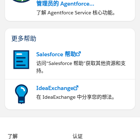
管理员的 Agentforce
Service
了解 Agentforce Service 核心功能。
更多帮助
Salesforce 帮助
访问“Salesforce 帮助”获取其他资源和支
持。
IdeaExchange
在 IdeaExchange 中分享您的想法。