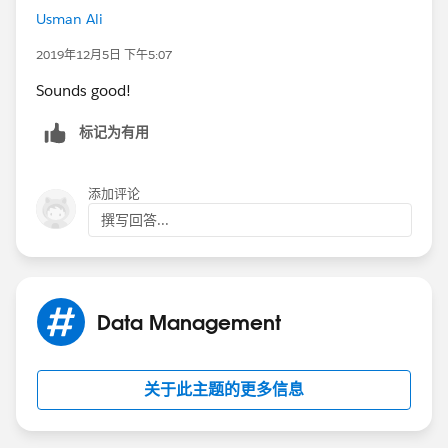
Usman Ali
2019年12月5日 下午5:07
Sounds good!
标记为有用
添加评论
撰写回答...
Data Management
关于此主题的更多信息