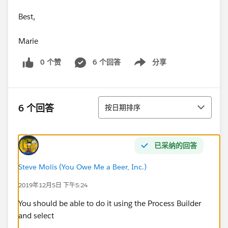
Best,
Marie
0 个赞
6 个回答
分享
Show menu
排序
6 个回答
按日期排序
已采纳的回答
Steve Molis (You Owe Me a Beer, Inc.)
2019年12月5日 下午5:24
You should be able to do it using the Process Builder
and select