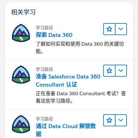
相关学习
学习路径
探索 Data 360
了解如何实现和使用 Data 360 的关键功
能。
学习路径
准备 Salesforce Data 360
Consultant 认证
正在准备 Data 360 Consultant 考试？查
看这些学习路径。
学习路径
通过 Data Cloud 解锁数
据