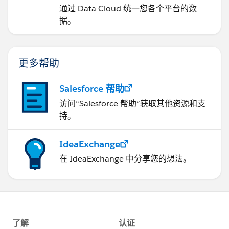
通过 Data Cloud 统一您各个平台的数
据。
更多帮助
Salesforce 帮助
访问“Salesforce 帮助”获取其他资源和支
持。
IdeaExchange
在 IdeaExchange 中分享您的想法。