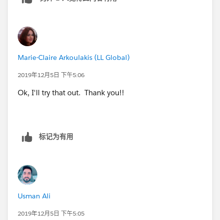
Marie-Claire Arkoulakis (LL Global)
2019年12月5日 下午5:06
Ok, I'll try that out. Thank you!!
标记为有用
Usman Ali
2019年12月5日 下午5:05