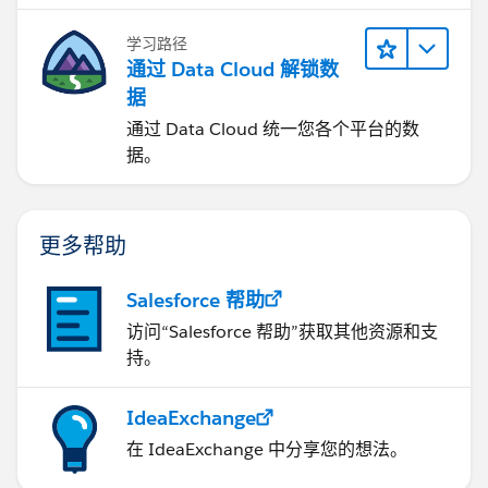
学习路径
通过 Data Cloud 解锁数
据
通过 Data Cloud 统一您各个平台的数
据。
更多帮助
Salesforce 帮助
访问“Salesforce 帮助”获取其他资源和支
持。
IdeaExchange
在 IdeaExchange 中分享您的想法。