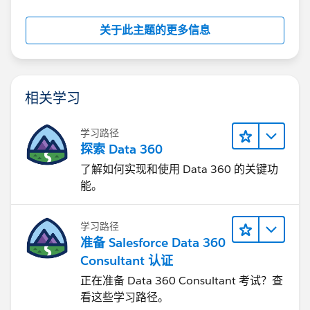
关于此主题的更多信息
相关学习
学习路径
探索 Data 360
了解如何实现和使用 Data 360 的关键功
能。
学习路径
准备 Salesforce Data 360
Consultant 认证
正在准备 Data 360 Consultant 考试？查
看这些学习路径。