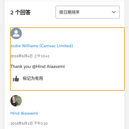
排序
2 个回答
按日期排序
Jodie Williams (Camvac Limited)
2018年6月4日 上午10:41
Thank you @Hind Alaasemi
标记为有用
Hind Alaasemi
2018年6月1日 下午3:10