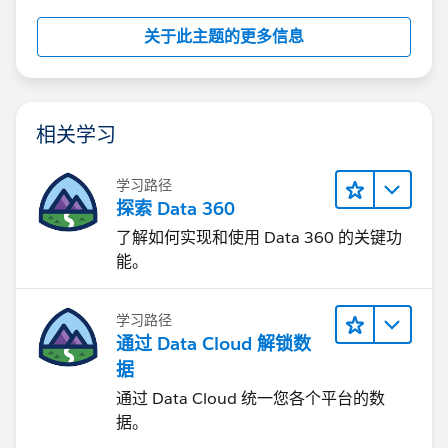
关于此主题的更多信息
相关学习
学习路径
探索 Data 360
了解如何实现和使用 Data 360 的关键功
能。
学习路径
通过 Data Cloud 解锁数
据
通过 Data Cloud 统一您各个平台的数
据。