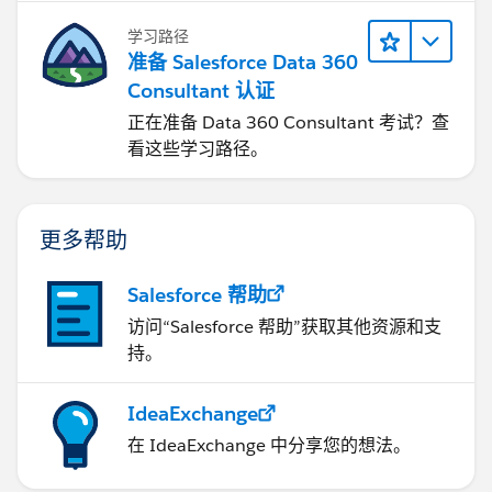
学习路径
准备 Salesforce Data 360
Consultant 认证
正在准备 Data 360 Consultant 考试？查
看这些学习路径。
更多帮助
Salesforce 帮助
访问“Salesforce 帮助”获取其他资源和支
持。
IdeaExchange
在 IdeaExchange 中分享您的想法。