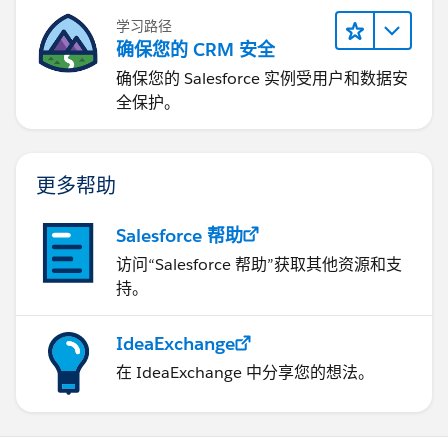
学习路径
确保您的 CRM 安全
确保您的 Salesforce 实例受用户和数据安
全保护。
更多帮助
Salesforce 帮助
访问“Salesforce 帮助”获取其他资源和支
持。
IdeaExchange
在 IdeaExchange 中分享您的想法。