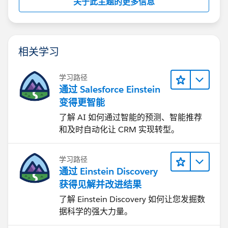
关于此主题的更多信息
相关学习
学习路径
通过 Salesforce Einstein
变得更智能
了解 AI 如何通过智能的预测、智能推荐
和及时自动化让 CRM 实现转型。
学习路径
通过 Einstein Discovery
获得见解并改进结果
了解 Einstein Discovery 如何让您发掘数
据科学的强大力量。