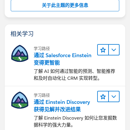
关于此主题的更多信息
相关学习
学习路径
通过 Salesforce Einstein
变得更智能
了解 AI 如何通过智能的预测、智能推荐
和及时自动化让 CRM 实现转型。
学习路径
通过 Einstein Discovery
获得见解并改进结果
了解 Einstein Discovery 如何让您发掘数
据科学的强大力量。