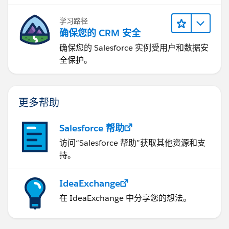
学习路径
确保您的 CRM 安全
确保您的 Salesforce 实例受用户和数据安
全保护。
更多帮助
Salesforce 帮助
访问“Salesforce 帮助”获取其他资源和支
持。
IdeaExchange
在 IdeaExchange 中分享您的想法。