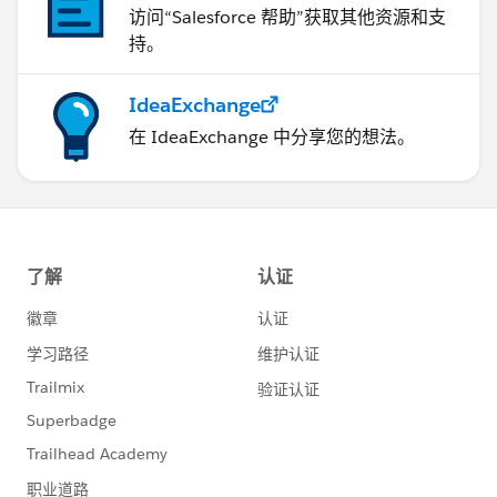
访问“Salesforce 帮助”获取其他资源和支
持。
IdeaExchange
在 IdeaExchange 中分享您的想法。