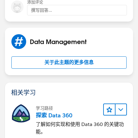
添加评论
撰写回答...
Data Management
关于此主题的更多信息
相关学习
学习路径
探索 Data 360
了解如何实现和使用 Data 360 的关键功
能。