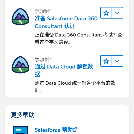
学习路径
准备 Salesforce Data 360
Consultant 认证
正在准备 Data 360 Consultant 考试？查
看这些学习路径。
学习路径
通过 Data Cloud 解锁数
据
通过 Data Cloud 统一您各个平台的数
据。
更多帮助
Salesforce 帮助