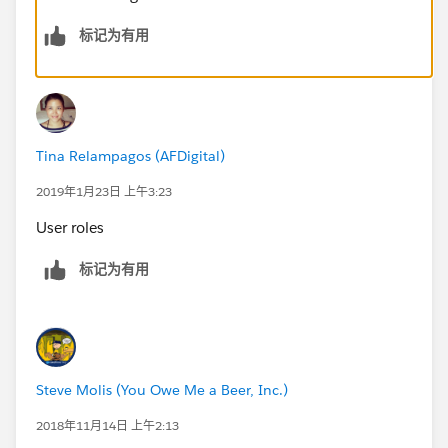
标记为有用
Tina Relampagos (AFDigital)
2019年1月23日 上午3:23
User roles
标记为有用
Steve Molis (You Owe Me a Beer, Inc.)
2018年11月14日 上午2:13