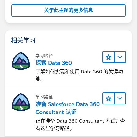
关于此主题的更多信息
相关学习
学习路径
探索 Data 360
了解如何实现和使用 Data 360 的关键功
能。
学习路径
准备 Salesforce Data 360
Consultant 认证
正在准备 Data 360 Consultant 考试？查
看这些学习路径。