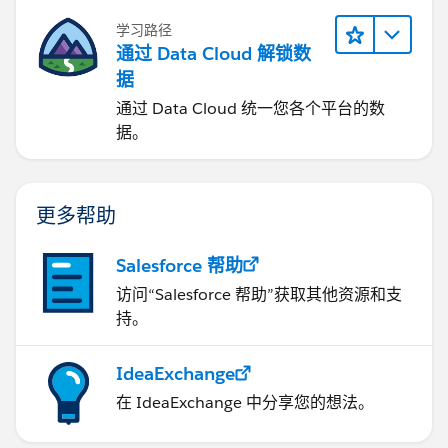
学习路径
通过 Data Cloud 解锁数
据
通过 Data Cloud 统一您各个平台的数
据。
更多帮助
Salesforce 帮助
访问“Salesforce 帮助”获取其他资源和支
持。
IdeaExchange
在 IdeaExchange 中分享您的想法。