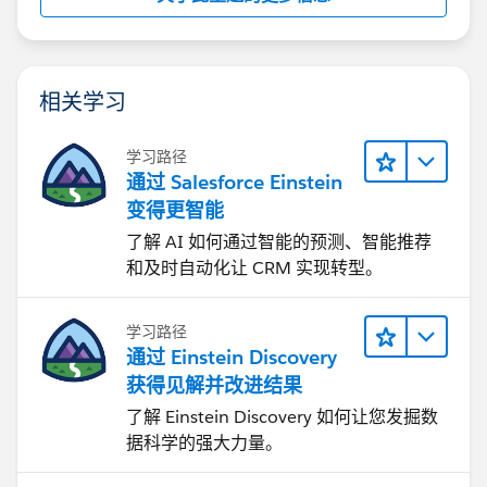
相关学习
学习路径
通过 Salesforce Einstein
变得更智能
了解 AI 如何通过智能的预测、智能推荐
和及时自动化让 CRM 实现转型。
学习路径
通过 Einstein Discovery
获得见解并改进结果
了解 Einstein Discovery 如何让您发掘数
据科学的强大力量。