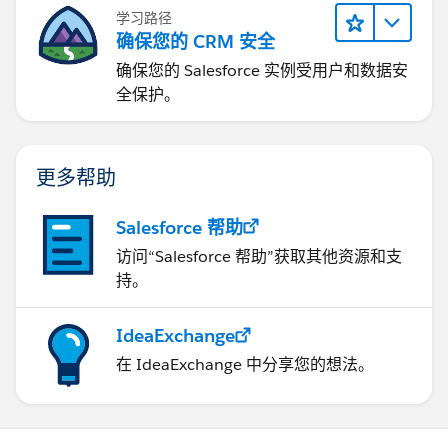
学习路径
确保您的 CRM 安全
确保您的 Salesforce 实例受用户和数据安
全保护。
更多帮助
Salesforce 帮助
访问“Salesforce 帮助”获取其他资源和支
持。
IdeaExchange
在 IdeaExchange 中分享您的想法。