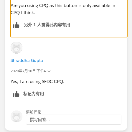
Are you using CPQ as this button is only available in
CPQ I think.
另外 1 人觉得此内容有用
Shraddha Gupta
2020年7月10日 下午4:57
Yes, I am using SFDC CPQ.
标记为有用
添加评论
撰写回答...