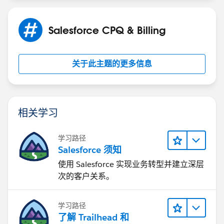
Salesforce CPQ & Billing
关于此主题的更多信息
相关学习
学习路径
Salesforce 须知
使用 Salesforce 实现业务转型并建立深层
次的客户关系。
学习路径
了解 Trailhead 和