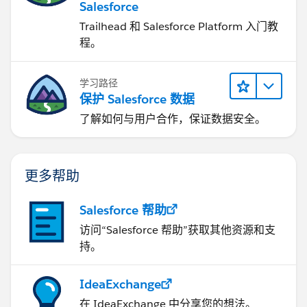
Salesforce
Trailhead 和 Salesforce Platform 入门教
程。
学习路径
保护 Salesforce 数据
了解如何与用户合作，保证数据安全。
更多帮助
Salesforce 帮助
访问“Salesforce 帮助”获取其他资源和支
持。
IdeaExchange
在 IdeaExchange 中分享您的想法。