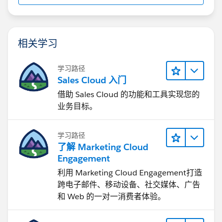
相关学习
学习路径
Sales Cloud 入门
借助 Sales Cloud 的功能和工具实现您的
业务目标。
学习路径
了解 Marketing Cloud
Engagement
利用 Marketing Cloud Engagement​打造
跨电子邮件、移动设备、社交媒体、广告
和 Web 的一对一消费者体验。