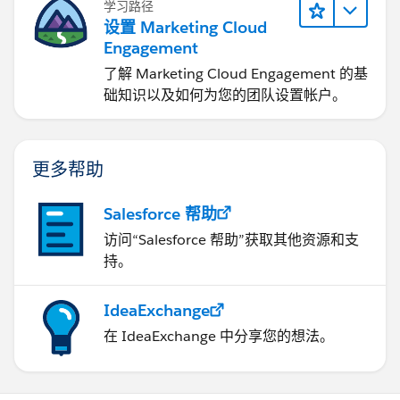
学习路径
设置 Marketing Cloud
Engagement
了解 Marketing Cloud Engagement 的基
础知识以及如何为您的团队设置帐户。
更多帮助
Salesforce 帮助
访问“Salesforce 帮助”获取其他资源和支
持。
IdeaExchange
在 IdeaExchange 中分享您的想法。