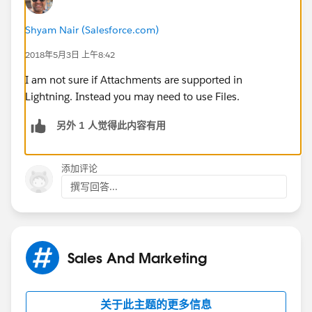
Shyam Nair (Salesforce.com)
2018年5月3日 上午8:42
I am not sure if Attachments are supported in
Lightning. Instead you may need to use Files.
另外 1 人觉得此内容有用
添加评论
撰写回答...
Sales And Marketing
关于此主题的更多信息