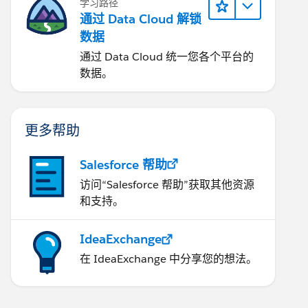
学习路径
通过 Data Cloud 解锁
数据
通过 Data Cloud 统一您各个平台的
数据。
更多帮助
Salesforce 帮助
访问“Salesforce 帮助”获取其他资源
和支持。
IdeaExchange
在 IdeaExchange 中分享您的想法。