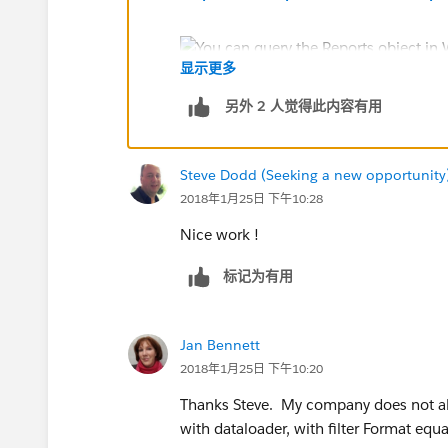
显示更多
另外 2 人觉得此内容有用
Steve Dodd (Seeking a new opportunity
2018年1月25日 下午10:28
Nice work !
标记为有用
Jan Bennett
2018年1月25日 下午10:20
Thanks Steve. My company does not all
with dataloader, with filter Format equa