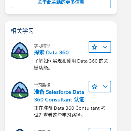
关于此主题的更多信息
相关学习
学习路径
探索 Data 360
了解如何实现和使用 Data 360 的关
键功能。
学习路径
准备 Salesforce Data
360 Consultant 认证
正在准备 Data 360 Consultant 考
试？查看这些学习路径。