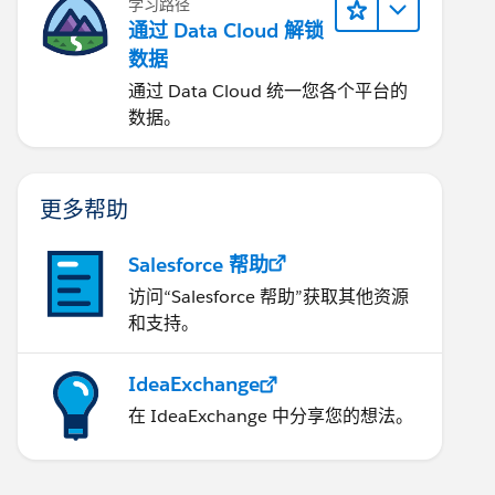
学习路径
通过 Data Cloud 解锁
数据
通过 Data Cloud 统一您各个平台的
数据。
更多帮助
Salesforce 帮助
访问“Salesforce 帮助”获取其他资源
和支持。
IdeaExchange
在 IdeaExchange 中分享您的想法。