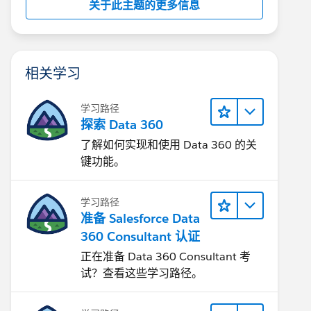
关于此主题的更多信息
相关学习
学习路径
探索 Data 360
了解如何实现和使用 Data 360 的关
键功能。
学习路径
准备 Salesforce Data
360 Consultant 认证
正在准备 Data 360 Consultant 考
试？查看这些学习路径。