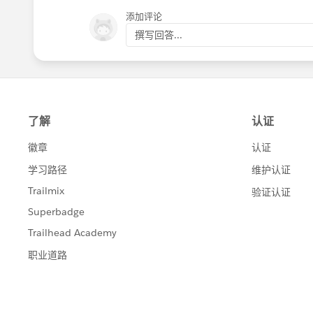
添加评论
撰写回答...