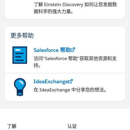
了解 Einstein Discovery 如何让您发掘数
据科学的强大力量。
更多帮助
Salesforce 帮助
访问“Salesforce 帮助”获取其他资源和支
持。
IdeaExchange
在 IdeaExchange 中分享您的想法。