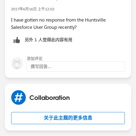
2017年6月16日 上午12:02
I have gotten no response from the Huntsville
Salesforce User Group recently?
另外 1 人觉得此内容有用
添加评论
撰写回答...
Collaboration
关于此主题的更多信息