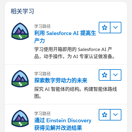
相关学习
学习路径
利用 Salesforce AI 提高生
产力
学习使用开箱即用的 Salesforce AI 产
品，动手操作，为 AI 专家认证做准备。
学习路径
探索数字劳动力的未来
探究 AI 智能体的结构。构建智能体路线
图。
学习路径
通过 Einstein Discovery
获得见解并改进结果