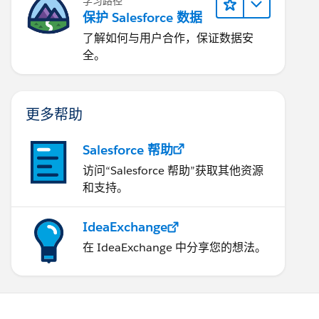
学习路径
保护 Salesforce 数据
了解如何与用户合作，保证数据安
全。
更多帮助
Salesforce 帮助
访问“Salesforce 帮助”获取其他资源
和支持。
IdeaExchange
在 IdeaExchange 中分享您的想法。