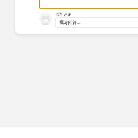
添加评论
撰写回答...