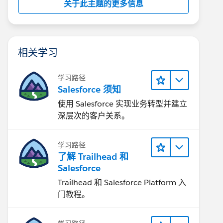
关于此主题的更多信息
相关学习
学习路径
Salesforce 须知
使用 Salesforce 实现业务转型并建立
深层次的客户关系。
学习路径
了解 Trailhead 和
Salesforce
Trailhead 和 Salesforce Platform 入
门教程。