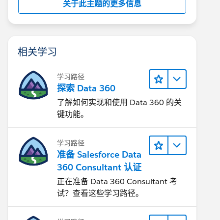
关于此主题的更多信息
相关学习
学习路径
探索 Data 360
了解如何实现和使用 Data 360 的关
键功能。
学习路径
准备 Salesforce Data
360 Consultant 认证
正在准备 Data 360 Consultant 考
试？查看这些学习路径。