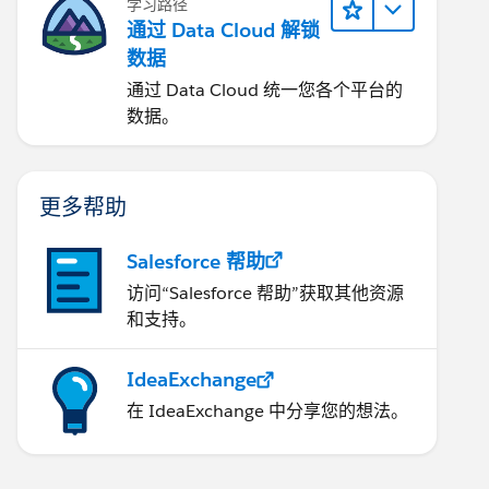
学习路径
通过 Data Cloud 解锁
数据
通过 Data Cloud 统一您各个平台的
数据。
更多帮助
Salesforce 帮助
访问“Salesforce 帮助”获取其他资源
和支持。
IdeaExchange
在 IdeaExchange 中分享您的想法。