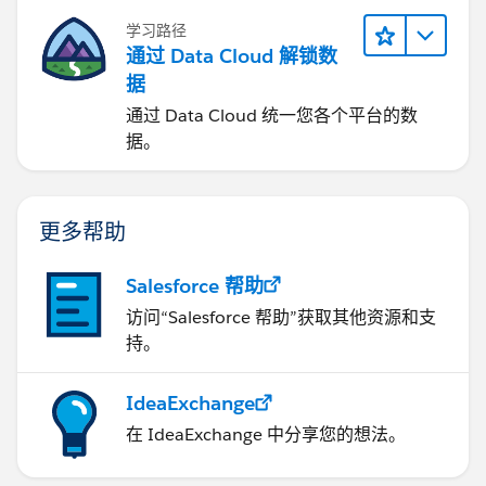
学习路径
通过 Data Cloud 解锁数
据
通过 Data Cloud 统一您各个平台的数
据。
更多帮助
Salesforce 帮助
访问“Salesforce 帮助”获取其他资源和支
持。
IdeaExchange
在 IdeaExchange 中分享您的想法。