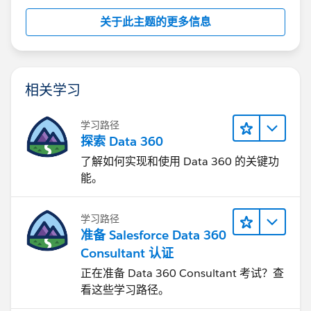
关于此主题的更多信息
相关学习
学习路径
探索 Data 360
了解如何实现和使用 Data 360 的关键功
能。
学习路径
准备 Salesforce Data 360
Consultant 认证
正在准备 Data 360 Consultant 考试？查
看这些学习路径。