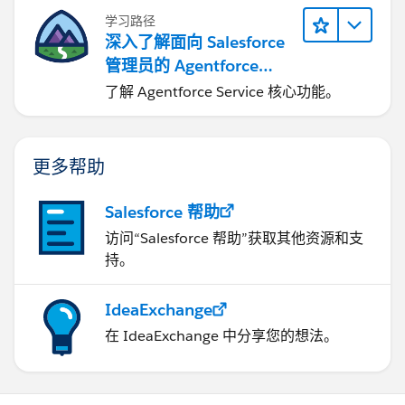
学习路径
深入了解面向 Salesforce
管理员的 Agentforce
Service
了解 Agentforce Service 核心功能。
更多帮助
Salesforce 帮助
访问“Salesforce 帮助”获取其他资源和支
持。
IdeaExchange
在 IdeaExchange 中分享您的想法。