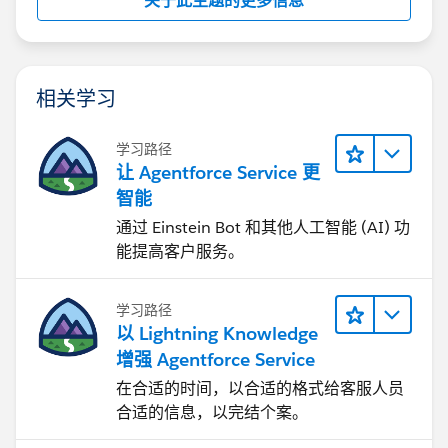
关于此主题的更多信息
相关学习
学习路径
让 Agentforce Service 更
智能
通过 Einstein Bot 和其他人工智能 (AI) 功
能提高客户服务。
学习路径
以 Lightning Knowledge
增强 Agentforce Service
在合适的时间，以合适的格式给客服人员
合适的信息，以完结个案。