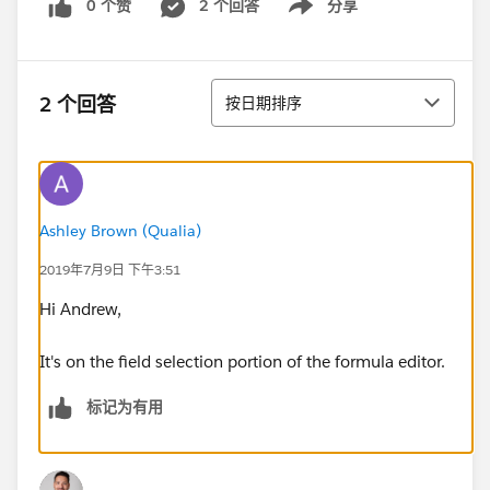
0 个赞
2 个回答
分享
Show menu
排序
2 个回答
按日期排序
Ashley Brown (Qualia)
2019年7月9日 下午3:51
Hi Andrew,
It's on the field selection portion of the formula editor.
标记为有用