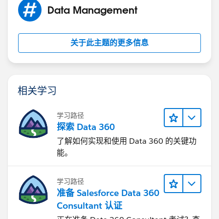
Data Management
关于此主题的更多信息
相关学习
学习路径
探索 Data 360
了解如何实现和使用 Data 360 的关键功
能。
学习路径
准备 Salesforce Data 360
Consultant 认证