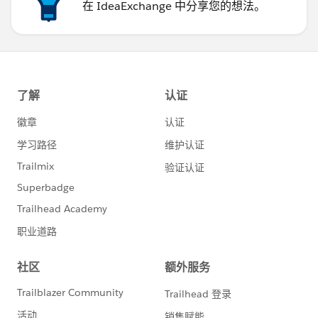
在 IdeaExchange 中分享您的想法。