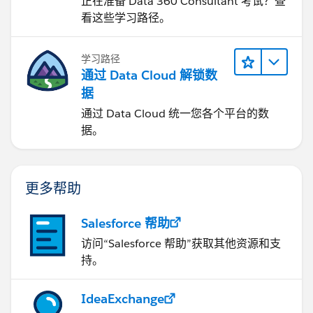
正在准备 Data 360 Consultant 考试？查
看这些学习路径。
学习路径
通过 Data Cloud 解锁数
据
通过 Data Cloud 统一您各个平台的数
据。
更多帮助
Salesforce 帮助
访问“Salesforce 帮助”获取其他资源和支
持。
IdeaExchange