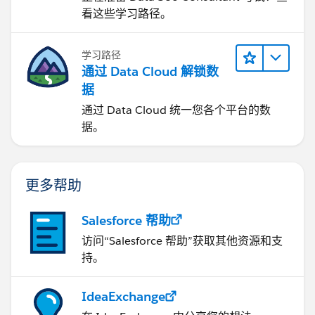
看这些学习路径。
学习路径
通过 Data Cloud 解锁数
据
通过 Data Cloud 统一您各个平台的数
据。
更多帮助
Salesforce 帮助
访问“Salesforce 帮助”获取其他资源和支
持。
IdeaExchange