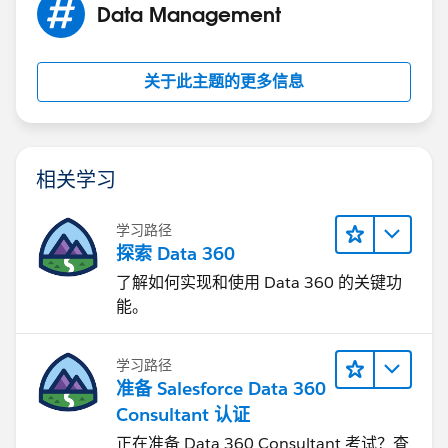
Data Management
关于此主题的更多信息
相关学习
学习路径
探索 Data 360
了解如何实现和使用 Data 360 的关键功
能。
学习路径
准备 Salesforce Data 360
Consultant 认证
正在准备 Data 360 Consultant 考试？查