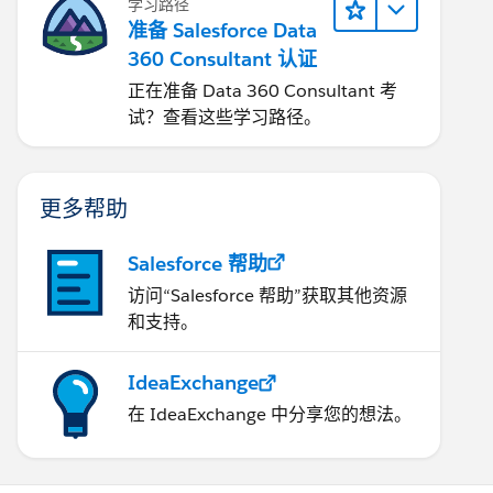
学习路径
准备 Salesforce Data
360 Consultant 认证
正在准备 Data 360 Consultant 考
试？查看这些学习路径。
更多帮助
Salesforce 帮助
访问“Salesforce 帮助”获取其他资源
和支持。
IdeaExchange
在 IdeaExchange 中分享您的想法。