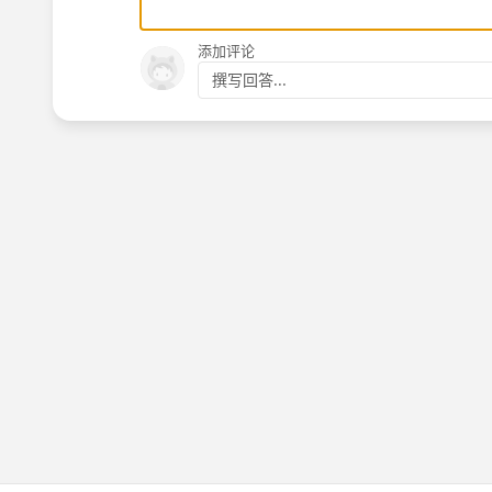
添加评论
撰写回答...