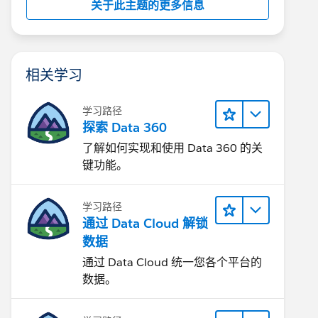
关于此主题的更多信息
相关学习
学习路径
探索 Data 360
了解如何实现和使用 Data 360 的关
键功能。
学习路径
通过 Data Cloud 解锁
数据
通过 Data Cloud 统一您各个平台的
数据。