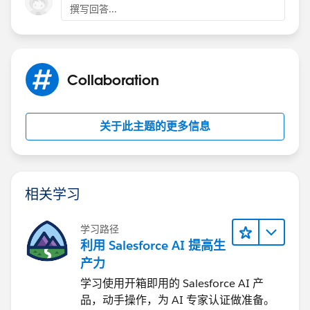
撰写回答...
Collaboration
关于此主题的更多信息
相关学习
学习路径
利用 Salesforce AI 提高生
产力
学习使用开箱即用的 Salesforce AI 产
品，动手操作，为 AI 专家认证做准备。