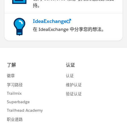
持。
IdeaExchange
在 IdeaExchange 中分享您的想法。