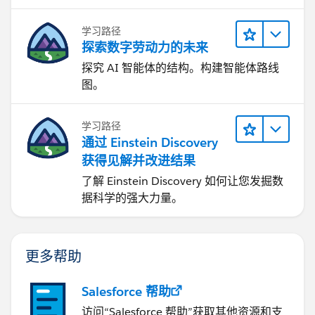
学习路径
探索数字劳动力的未来
探究 AI 智能体的结构。构建智能体路线
图。
学习路径
通过 Einstein Discovery
获得见解并改进结果
了解 Einstein Discovery 如何让您发掘数
据科学的强大力量。
更多帮助
Salesforce 帮助
访问“Salesforce 帮助”获取其他资源和支