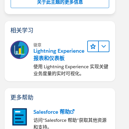
关于此主题的更多信息
相关学习
徽章
Lightning Experience
报表和仪表板
使用 Lightning Experience 实现关键
业务度量的实时可视化。
更多帮助
Salesforce 帮助
访问“Salesforce 帮助”获取其他资源
和支持。