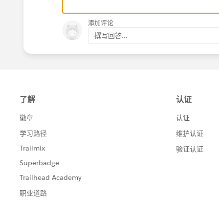
添加评论
撰写回答...