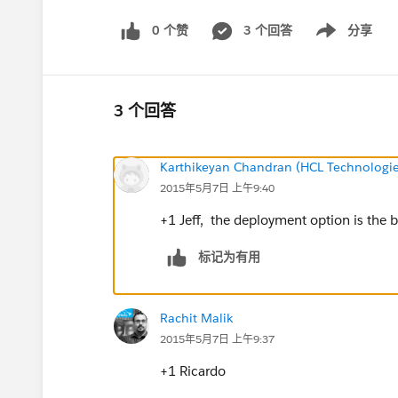
0 个赞
3 个回答
分享
Show menu
3 个回答
Karthikeyan Chandran (HCL Technologie
2015年5月7日 上午9:40
+1 Jeff, the deployment option is the b
标记为有用
Rachit Malik
2015年5月7日 上午9:37
+1 Ricardo