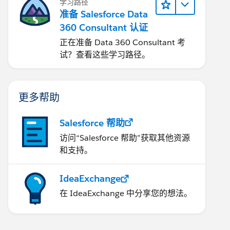
学习路径
准备 Salesforce Data
360 Consultant 认证
正在准备 Data 360 Consultant 考
试？查看这些学习路径。
更多帮助
Salesforce 帮助
访问“Salesforce 帮助”获取其他资源
和支持。
IdeaExchange
在 IdeaExchange 中分享您的想法。