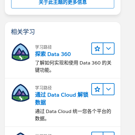
关于此主题的更多信息
相关学习
学习路径
探索 Data 360
了解如何实现和使用 Data 360 的关
键功能。
学习路径
通过 Data Cloud 解锁
数据
通过 Data Cloud 统一您各个平台的
数据。