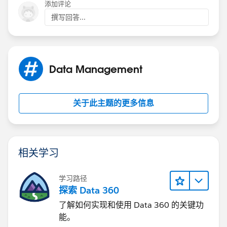
添加评论
撰写回答...
Data Management
关于此主题的更多信息
相关学习
学习路径
探索 Data 360
了解如何实现和使用 Data 360 的关键功
能。