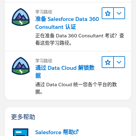
学习路径
准备 Salesforce Data 360
Consultant 认证
正在准备 Data 360 Consultant 考试？查
看这些学习路径。
学习路径
通过 Data Cloud 解锁数
据
通过 Data Cloud 统一您各个平台的数
据。
更多帮助
Salesforce 帮助