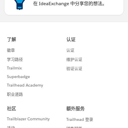
在 IdeaExchange 中分享您的想法。