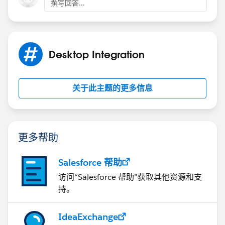
撰写回答...
Desktop Integration
关于此主题的更多信息
更多帮助
Salesforce 帮助
访问“Salesforce 帮助”获取其他资源和支
持。
IdeaExchange