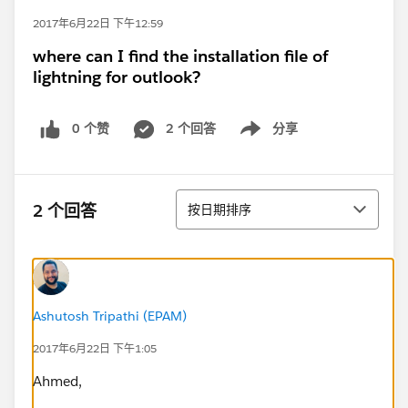
2017年6月22日 下午12:59
where can I find the installation file of
lightning for outlook?
0 个赞
2 个回答
分享
Show menu
排序
2 个回答
按日期排序
Ashutosh Tripathi (EPAM)
2017年6月22日 下午1:05
Ahmed,