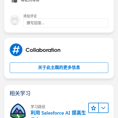
添加评论
撰写回答...
Collaboration
关于此主题的更多信息
相关学习
学习路径
利用 Salesforce AI 提高生