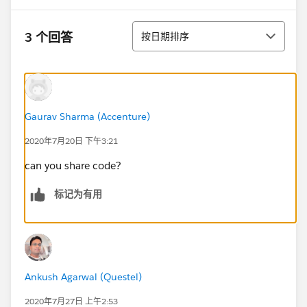
排序
3 个回答
按日期排序
Gaurav Sharma (Accenture)
2020年7月20日 下午3:21
can you share code?
标记为有用
Ankush Agarwal (Questel)
2020年7月27日 上午2:53