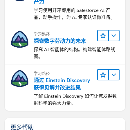
产力
学习使用开箱即用的 Salesforce AI 产
品，动手操作，为 AI 专家认证做准备。
学习路径
探索数字劳动力的未来
探究 AI 智能体的结构。构建智能体路线
图。
学习路径
通过 Einstein Discovery
获得见解并改进结果
了解 Einstein Discovery 如何让您发掘数
据科学的强大力量。
更多帮助