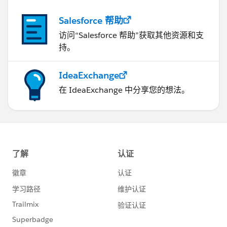
Salesforce 帮助
访问“Salesforce 帮助”获取其他资源和支
持。
IdeaExchange
在 IdeaExchange 中分享您的想法。