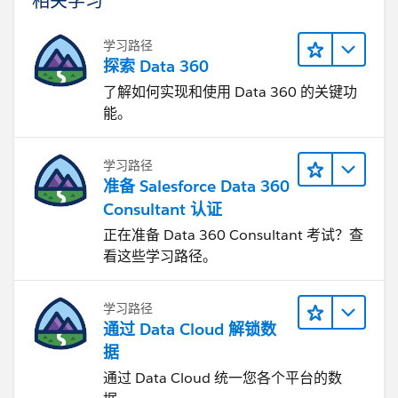
学习路径
探索 Data 360
了解如何实现和使用 Data 360 的关键功
能。
学习路径
准备 Salesforce Data 360
Consultant 认证
正在准备 Data 360 Consultant 考试？查
看这些学习路径。
学习路径
通过 Data Cloud 解锁数
据
通过 Data Cloud 统一您各个平台的数