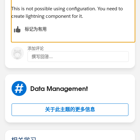
This is not possible using configuration. You need to
create lightning component for it.
标记为有用
添加评论
撰写回答...
Data Management
关于此主题的更多信息
相关学习