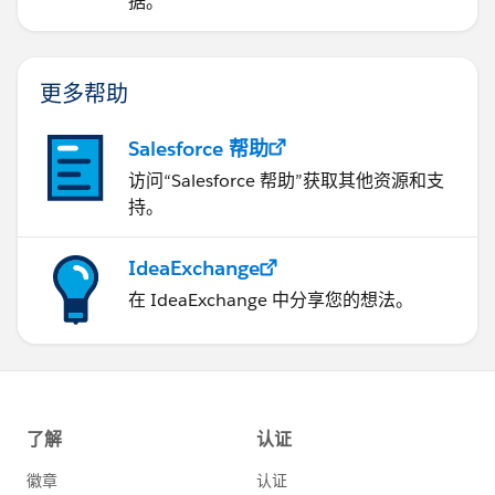
据。
更多帮助
Salesforce 帮助
访问“Salesforce 帮助”获取其他资源和支
持。
IdeaExchange
在 IdeaExchange 中分享您的想法。