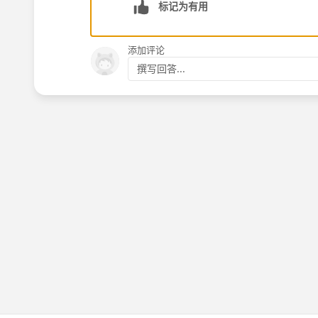
标记为有用
添加评论
撰写回答...