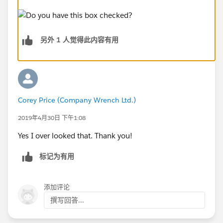
另外 1 人觉得此内容有用
Corey Price (Company Wrench Ltd.)
2019年4月30日 下午1:08
Yes I over looked that. Thank you!
标记为有用
添加评论
撰写回答...