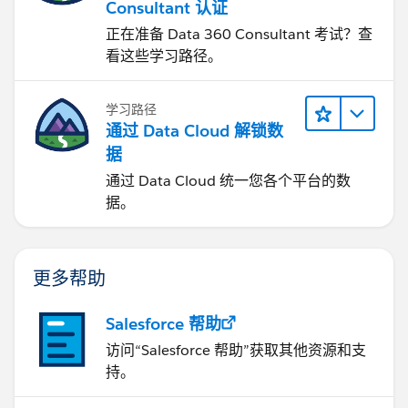
Consultant 认证
正在准备 Data 360 Consultant 考试？查
看这些学习路径。
学习路径
通过 Data Cloud 解锁数
据
通过 Data Cloud 统一您各个平台的数
据。
更多帮助
Salesforce 帮助
访问“Salesforce 帮助”获取其他资源和支
持。