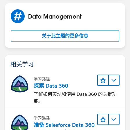
Data Management
关于此主题的更多信息
相关学习
学习路径
探索 Data 360
了解如何实现和使用 Data 360 的关键功
能。
学习路径
准备 Salesforce Data 360