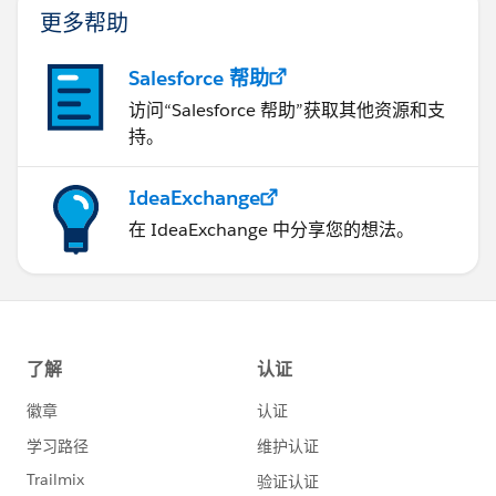
更多帮助
Salesforce 帮助
访问“Salesforce 帮助”获取其他资源和支
持。
IdeaExchange
在 IdeaExchange 中分享您的想法。