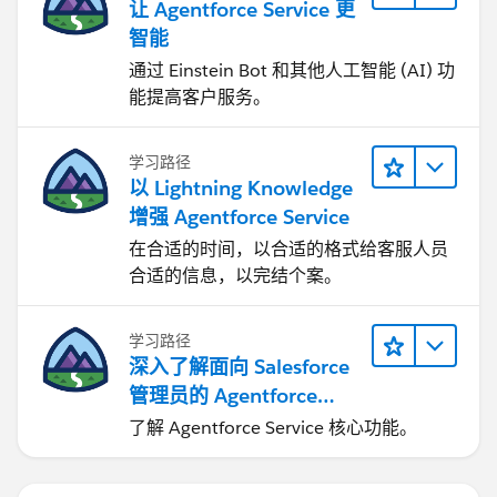
让 Agentforce Service 更
智能
通过 Einstein Bot 和其他人工智能 (AI) 功
能提高客户服务。
学习路径
以 Lightning Knowledge
增强 Agentforce Service
在合适的时间，以合适的格式给客服人员
合适的信息，以完结个案。
学习路径
深入了解面向 Salesforce
管理员的 Agentforce
Service
了解 Agentforce Service 核心功能。