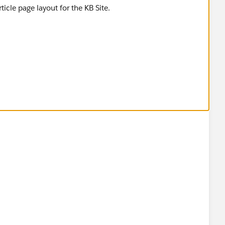
ticle page layout for the KB Site.