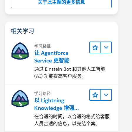
关于此主题的更多信息
相关学习
学习路径
让 Agentforce
Service 更智能
通过 Einstein Bot 和其他人工智能
(AI) 功能提高客户服务。
学习路径
以 Lightning
Knowledge 增强
Agentforce Service
在合适的时间，以合适的格式给客服
人员合适的信息，以完结个案。