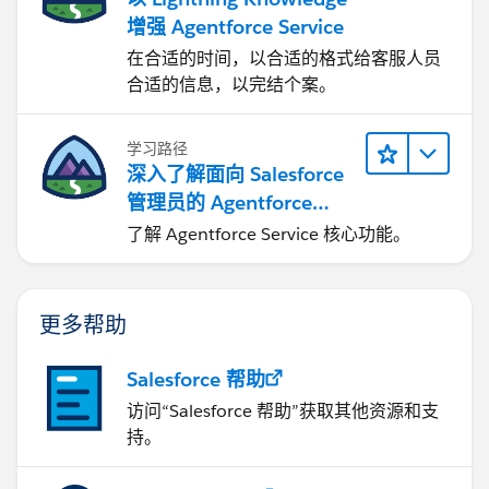
增强 Agentforce Service
在合适的时间，以合适的格式给客服人员
合适的信息，以完结个案。
学习路径
深入了解面向 Salesforce
管理员的 Agentforce
Service
了解 Agentforce Service 核心功能。
更多帮助
Salesforce 帮助
访问“Salesforce 帮助”获取其他资源和支
持。