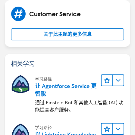
Customer Service
关于此主题的更多信息
相关学习
学习路径
让 Agentforce Service 更
智能
通过 Einstein Bot 和其他人工智能 (AI) 功
能提高客户服务。
学习路径
以 Lightning Knowledge