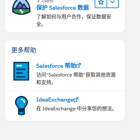
学习路径
保护 Salesforce 数据
了解如何与用户合作，保证数据安
全。
更多帮助
Salesforce 帮助
访问“Salesforce 帮助”获取其他资源
和支持。
IdeaExchange
在 IdeaExchange 中分享您的想法。