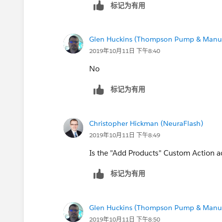
标记为有用
Glen Huckins (Thompson Pump & Manuf
2019年10月11日 下午8:40
No
标记为有用
Christopher Hickman (NeuraFlash)
2019年10月11日 下午8:49
Is the "Add Products" Custom Action a
标记为有用
Glen Huckins (Thompson Pump & Manuf
2019年10月11日 下午8:50