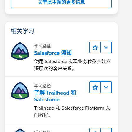
关于此主题的更多信息
相关学习
学习路径
Salesforce 须知
使用 Salesforce 实现业务转型并建立
深层次的客户关系。
学习路径
了解 Trailhead 和
Salesforce
Trailhead 和 Salesforce Platform 入
门教程。