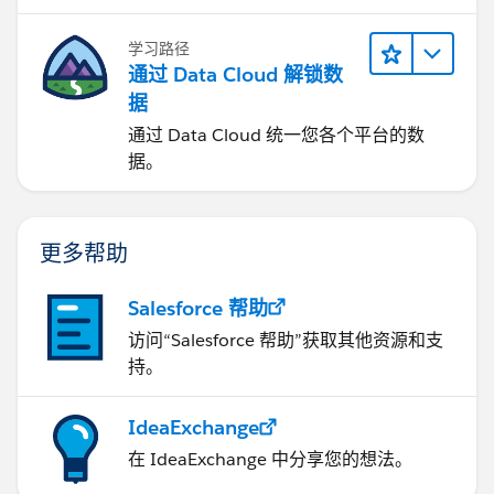
学习路径
通过 Data Cloud 解锁数
据
通过 Data Cloud 统一您各个平台的数
据。
更多帮助
Salesforce 帮助
访问“Salesforce 帮助”获取其他资源和支
持。
IdeaExchange
在 IdeaExchange 中分享您的想法。