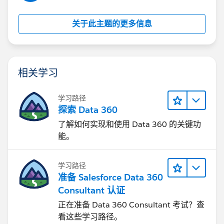
关于此主题的更多信息
相关学习
学习路径
探索 Data 360
了解如何实现和使用 Data 360 的关键功
能。
学习路径
准备 Salesforce Data 360
Consultant 认证
正在准备 Data 360 Consultant 考试？查
看这些学习路径。