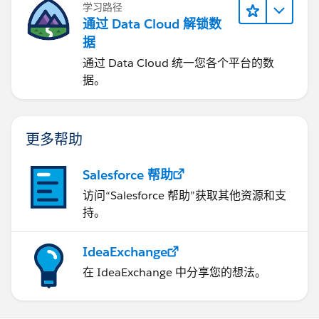
学习路径
通过 Data Cloud 解锁数
据
通过 Data Cloud 统一您各个平台的数
据。
更多帮助
Salesforce 帮助
访问“Salesforce 帮助”获取其他资源和支
持。
IdeaExchange
在 IdeaExchange 中分享您的想法。