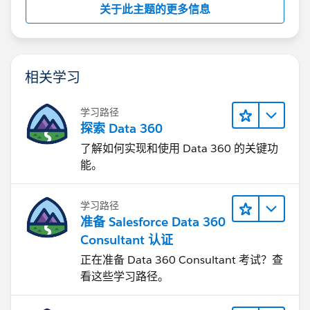
关于此主题的更多信息
相关学习
学习路径
探索 Data 360
了解如何实现和使用 Data 360 的关键功
能。
学习路径
准备 Salesforce Data 360
Consultant 认证
正在准备 Data 360 Consultant 考试？查
看这些学习路径。