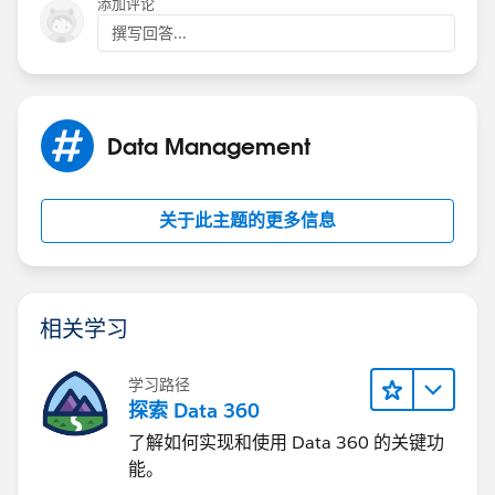
添加评论
撰写回答...
Data Management
关于此主题的更多信息
相关学习
学习路径
探索 Data 360
了解如何实现和使用 Data 360 的关键功
能。