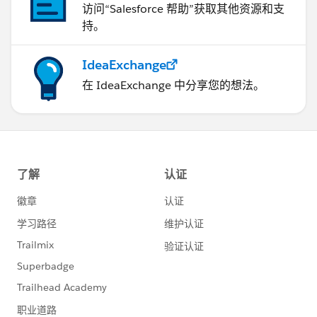
访问“Salesforce 帮助”获取其他资源和支
持。
IdeaExchange
在 IdeaExchange 中分享您的想法。