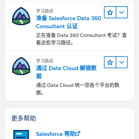
学习路径
准备 Salesforce Data 360
Consultant 认证
正在准备 Data 360 Consultant 考试？查
看这些学习路径。
学习路径
通过 Data Cloud 解锁数
据
通过 Data Cloud 统一您各个平台的数
据。
更多帮助
Salesforce 帮助