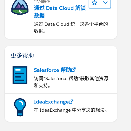
学习路径
通过 Data Cloud 解锁
数据
通过 Data Cloud 统一您各个平台的
数据。
更多帮助
Salesforce 帮助
访问“Salesforce 帮助”获取其他资源
和支持。
IdeaExchange
在 IdeaExchange 中分享您的想法。