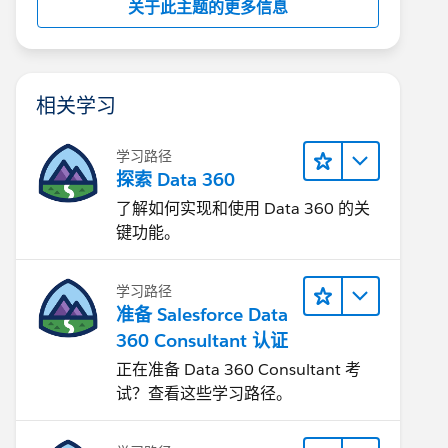
关于此主题的更多信息
相关学习
学习路径
探索 Data 360
了解如何实现和使用 Data 360 的关
键功能。
学习路径
准备 Salesforce Data
360 Consultant 认证
正在准备 Data 360 Consultant 考
试？查看这些学习路径。