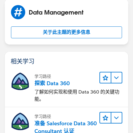
Data Management
关于此主题的更多信息
相关学习
学习路径
探索 Data 360
了解如何实现和使用 Data 360 的关键功
能。
学习路径
准备 Salesforce Data 360
Consultant 认证