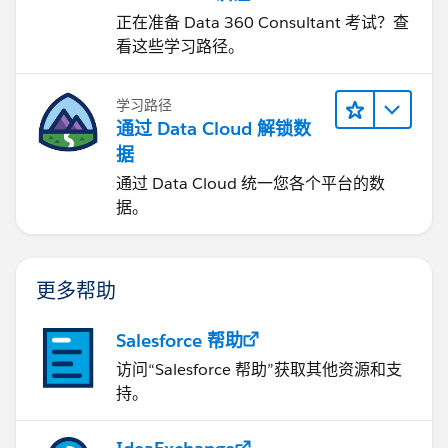
正在准备 Data 360 Consultant 考试？查
看这些学习路径。
学习路径
通过 Data Cloud 解锁数
据
通过 Data Cloud 统一您各个平台的数
据。
更多帮助
Salesforce 帮助
访问“Salesforce 帮助”获取其他资源和支
持。